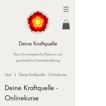
Deine Kraftquelle
Raum für energetische Balance und
ganzheitliche Potentialentfaltung
Start
Deine Kraftquelle - Onlinekurse
Deine Kraftquelle -
Onlinekurse